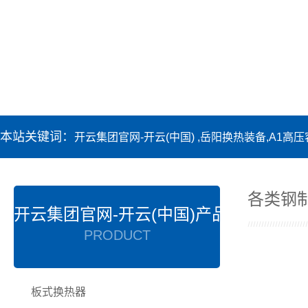
本站关键词：
开云集团官网-开云(中国) ,岳阳换热装备,A1高
各类钢
开云集团官网-开云(中国)产品
PRODUCT
板式换热器