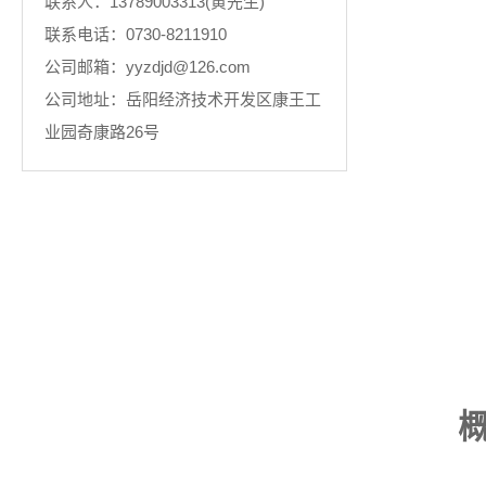
联系人：13789003313(黄先生)
联系电话：0730-8211910
公司邮箱：yyzdjd@126.com
公司地址：岳阳经济技术开发区康王工
业园奇康路26号