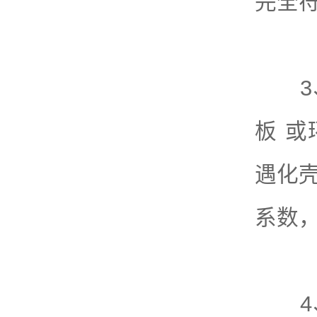
完全符
3、
板 
遇化
系数
4、