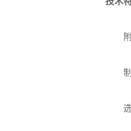
技术
附高
制造
选材