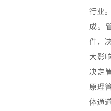
行业
成。
件，
大影
决定
原理
体通