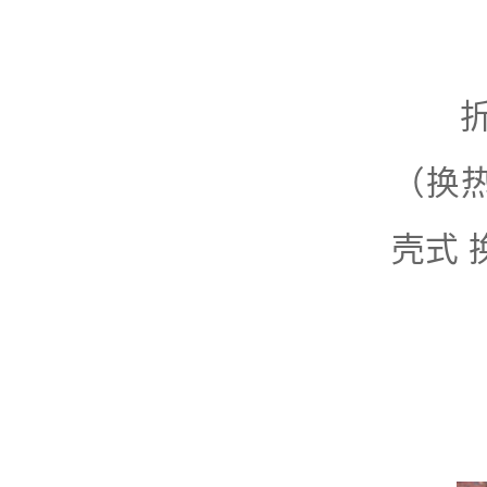
折流
（换
壳式