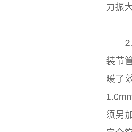
力振
2.
装节
暖了
1.0
须另加