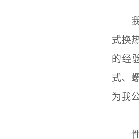
我公
式换
的经
式、
为我
性能