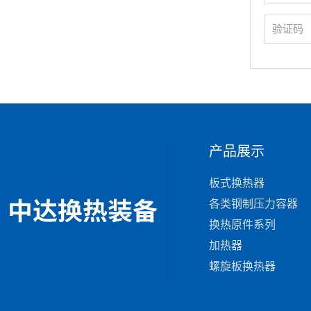
产品展示
板式换热器
各类钢制压力容器
换热原件系列
加热器
螺旋板换热器