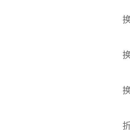
换热骨
换热
换热
折流